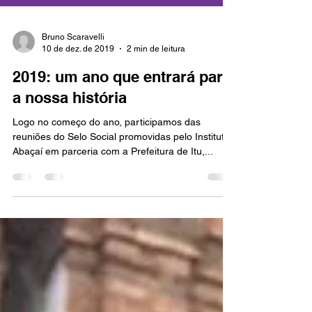
Bruno Scaravelli
10 de dez. de 2019
2 min de leitura
2019: um ano que entrará para
a nossa história
Logo no começo do ano, participamos das
reuniões do Selo Social promovidas pelo Instituto
Abaçaí em parceria com a Prefeitura de Itu,...