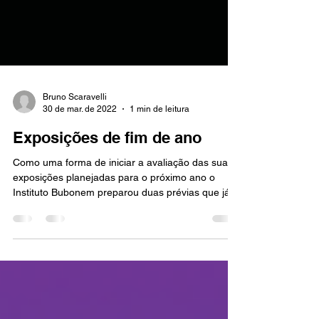
Bruno Scaravelli
30 de mar. de 2022
1 min de leitura
Exposições de fim de ano
Como uma forma de iniciar a avaliação das suas
exposições planejadas para o próximo ano o
Instituto Bubonem preparou duas prévias que já...