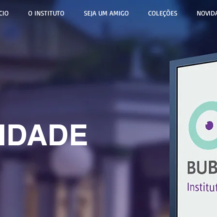
CIO
O INSTITUTO
SEJA UM AMIGO
COLEÇÕES
NOVID
IDADE