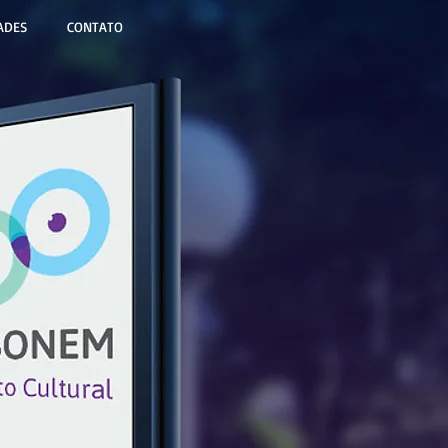
ADES
CONTATO