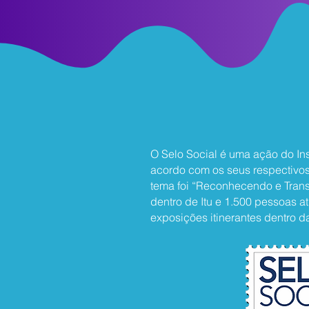
O Selo Social é uma ação do Inst
acordo com os seus respectivos 
tema foi “Reconhecendo e Trans
dentro de Itu e 1.500 pessoas a
exposições itinerantes dentro d