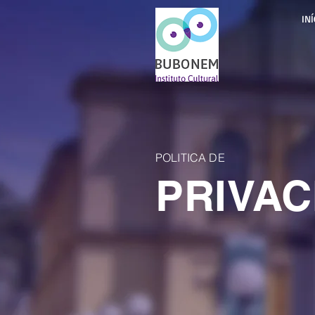
INÍ
POLITICA DE
PRIVAC