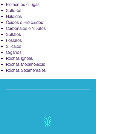
Elementos e Ligas
Sulfuros
Haloides
Óxidos e Hidróxidos
Carbonatos e Nitratos
Sulfatos
Fosfatos
Silicatos
Organos
Rochas Igneas
Rochas Metamórficas
Rochas Sedimentares