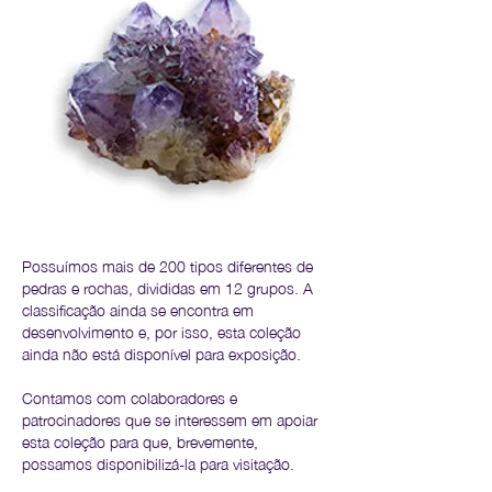
Possuímos mais de 200 tipos diferentes de
pedras e rochas, divididas em 12 grupos. A
classificação ainda se encontra em
desenvolvimento e, por isso, esta coleção
ainda não está disponível para exposição.
Contamos com colaboradores e
patrocinadores que se interessem em apoiar
esta coleção para que, brevemente,
possamos disponibilizá-la para visitação.