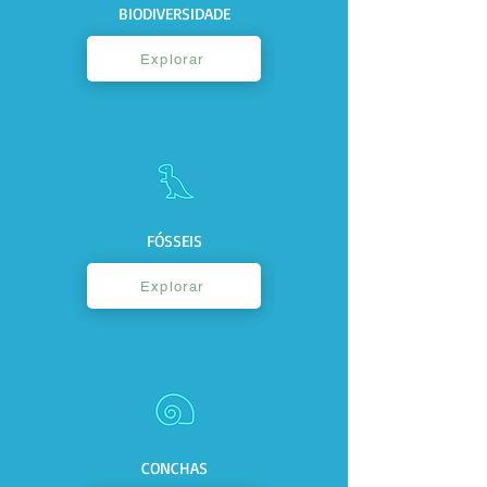
BIODIVERSIDADE
Explorar
FÓSSEIS
Explorar
CONCHAS