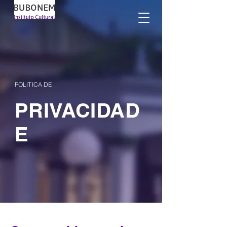
POLITICA DE
PRIVACIDAD
E