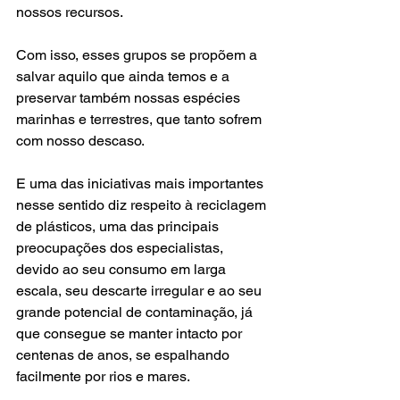
nossos recursos. 
Com isso, esses grupos se propõem a 
salvar aquilo que ainda temos e a 
preservar também nossas espécies 
marinhas e terrestres, que tanto sofrem 
com nosso descaso.  
E uma das iniciativas mais importantes 
nesse sentido diz respeito à reciclagem 
de plásticos, uma das principais 
preocupações dos especialistas, 
devido ao seu consumo em larga 
escala, seu descarte irregular e ao seu 
grande potencial de contaminação, já 
que consegue se manter intacto por 
centenas de anos, se espalhando 
facilmente por rios e mares. 