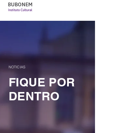
NOTICIAS
FIQUE POR
DENTRO