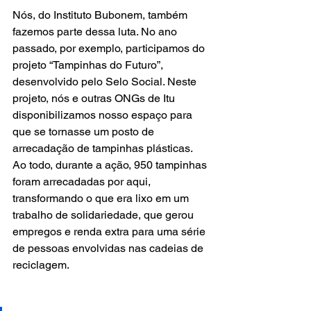
Nós, do Instituto Bubonem, também 
fazemos parte dessa luta. No ano 
passado, por exemplo, participamos do 
projeto “Tampinhas do Futuro”, 
desenvolvido pelo Selo Social. Neste 
projeto, nós e outras ONGs de Itu 
disponibilizamos nosso espaço para 
que se tornasse um posto de 
arrecadação de tampinhas plásticas. 
Ao todo, durante a ação, 950 tampinhas 
foram arrecadadas por aqui, 
transformando o que era lixo em um 
trabalho de solidariedade, que gerou 
empregos e renda extra para uma série 
de pessoas envolvidas nas cadeias de 
reciclagem. 