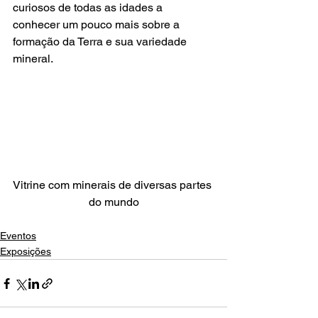
curiosos de todas as idades a 
conhecer um pouco mais sobre a 
formação da Terra e sua variedade 
mineral. 
Vitrine com minerais de diversas partes 
do mundo
Eventos
Exposições