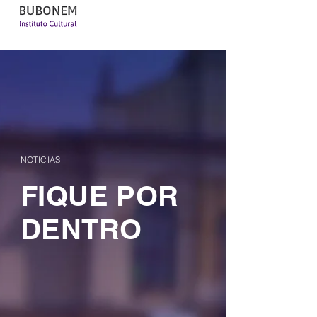
NOTICIAS
FIQUE POR
DENTRO