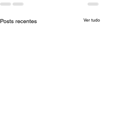
Ver tudo
Posts recentes