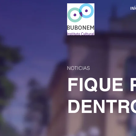
INÍ
NOTICIAS
FIQUE 
DENTR