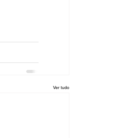
Ver tudo