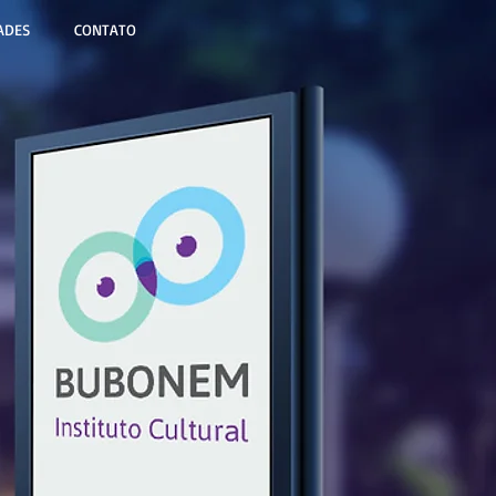
ADES
CONTATO