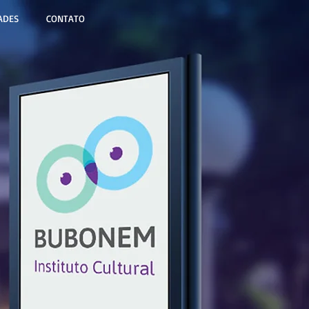
ADES
CONTATO