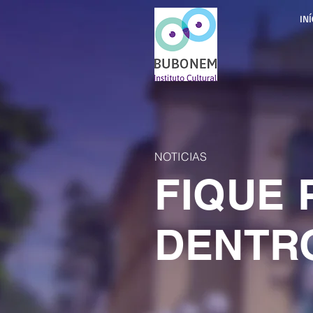
INÍ
NOTICIAS
FIQUE 
DENTR