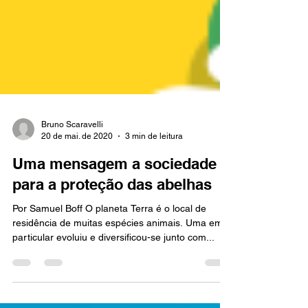
Bruno Scaravelli
20 de mai. de 2020
3 min de leitura
Uma mensagem a sociedade
para a proteção das abelhas
Por Samuel Boff O planeta Terra é o local de
residência de muitas espécies animais. Uma em
particular evoluiu e diversificou-se junto com...