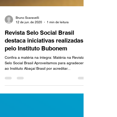
Bruno Scaravelli
12 de jun. de 2020
1 min de leitura
Revista Selo Social Brasil
destaca iniciativas realizadas
pelo Instituto Bubonem
Confira a matéria na íntegra: Matéria na Revista
Selo Social Brasil Aproveitamos para agradecer
ao Instituto Abaçaí Brasil por acreditar...